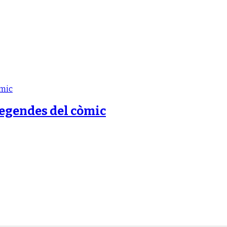
legendes del còmic