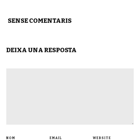
SENSE COMENTARIS
DEIXA UNA RESPOSTA
NOM
EMAIL
WEBSITE