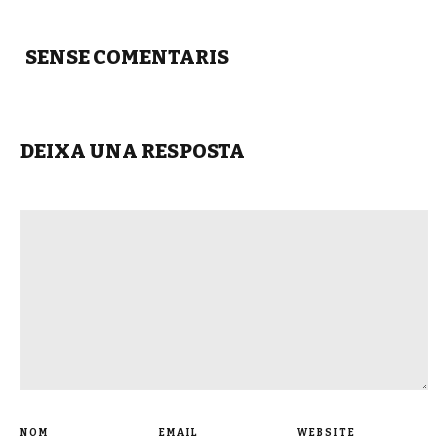
SENSE COMENTARIS
DEIXA UNA RESPOSTA
NOM
EMAIL
WEBSITE