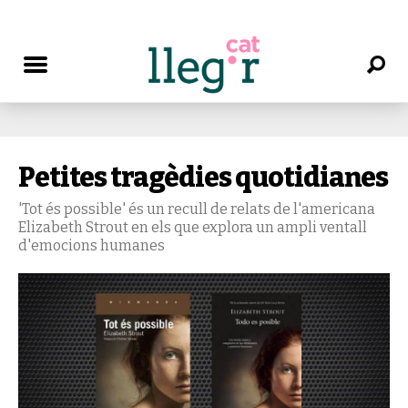
Petites tragèdies quotidianes
'Tot és possible' és un recull de relats de l'americana
Elizabeth Strout en els que explora un ampli ventall
d'emocions humanes