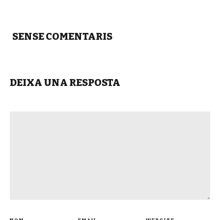
SENSE COMENTARIS
DEIXA UNA RESPOSTA