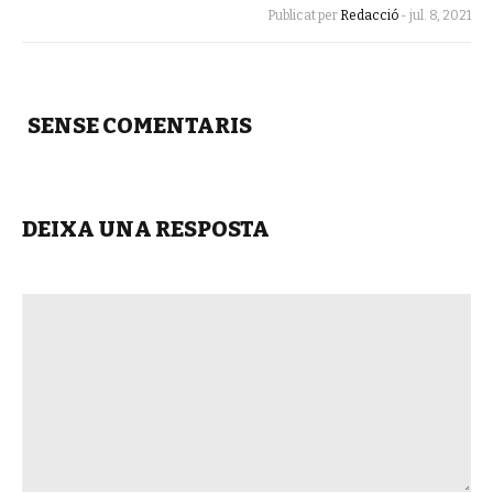
Publicat per
Redacció
-
jul. 8, 2021
SENSE COMENTARIS
DEIXA UNA RESPOSTA