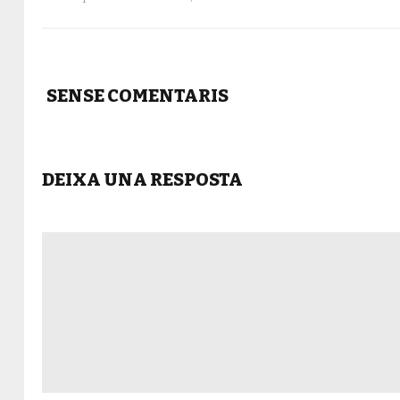
SENSE COMENTARIS
DEIXA UNA RESPOSTA