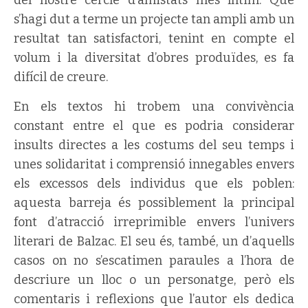
s’hagi dut a terme un projecte tan ampli amb un
resultat tan satisfactori, tenint en compte el
volum i la diversitat d’obres produïdes, es fa
difícil de creure.
En els textos hi trobem una convivència
constant entre el que es podria considerar
insults directes a les costums del seu temps i
unes solidaritat i comprensió innegables envers
els excessos dels individus que els poblen:
aquesta barreja és possiblement la principal
font d’atracció irreprimible envers l’univers
literari de Balzac. El seu és, també, un d’aquells
casos on no s’escatimen paraules a l’hora de
descriure un lloc o un personatge, però els
comentaris i reflexions que l’autor els dedica