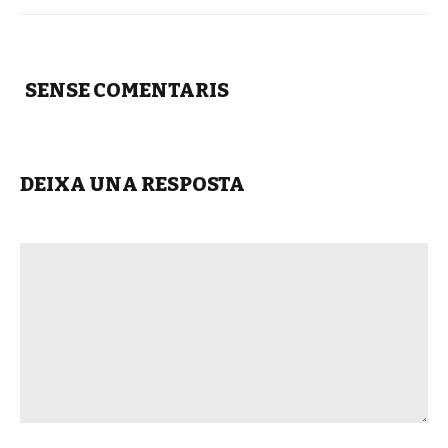
SENSE COMENTARIS
DEIXA UNA RESPOSTA